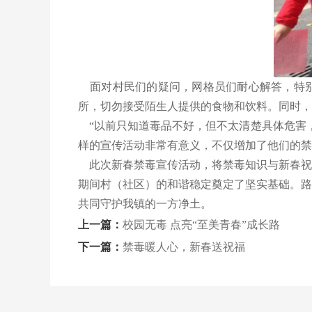
面对村民们的疑问，网格员们耐心解答，特别
所，切勿接受陌生人提供的食物和饮料。同时，
“以前只知道毒品不好，但不太清楚具体危害，
样的宣传活动非常有意义，不仅增加了他们的禁
此次新春禁毒宣传活动，将禁毒知识与新春祝
期间村（社区）的和谐稳定奠定了坚实基础。路
共同守护我镇的一方净土。
上一篇：
校园无毒 点亮“至美青春”成长路
下一篇：
禁毒暖人心，新春送祝福