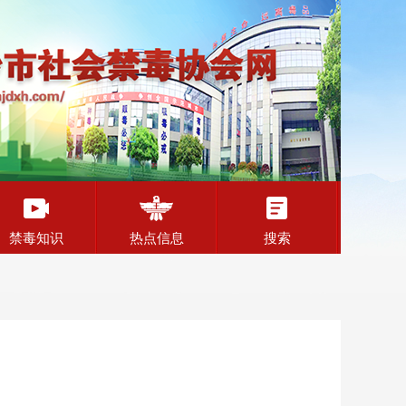
禁毒知识
热点信息
搜索