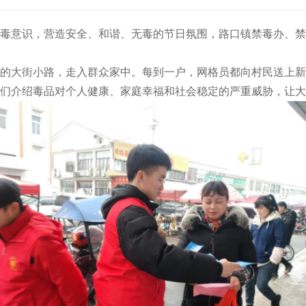
毒意识，营造安全、和谐、无毒的节日氛围，路口镇禁毒办、禁
的大街小路，走入群众家中。每到一户，网格员都向村民送上新
们介绍毒品对个人健康、家庭幸福和社会稳定的严重威胁，让大