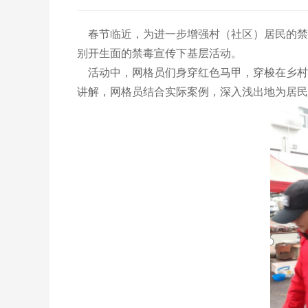
春节临近，为进一步增强村（社区）居民的禁
别开生面的禁毒宣传下基层活动。
活动中，网格员们身穿红色马甲，穿梭在乡村
讲解，网格员结合实际案例，深入浅出地为居民