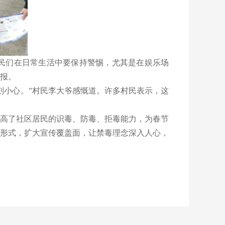
民们在日常生活中要保持警惕，尤其是在娱乐场
报。
小心。”村民李大爷感慨道。许多村民表示，这
高了社区居民的识毒、防毒、拒毒能力，为春节
形式，扩大宣传覆盖面，让禁毒理念深入人心，