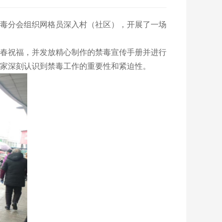
毒分会组织网格员深入村（社区），开展了一场
春祝福，并发放精心制作的禁毒宣传手册并进行
家深刻认识到禁毒工作的重要性和紧迫性。