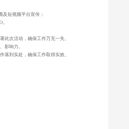
圈及短视频平台宣传；
O。
署此次活动，确保工作万无一失。
、影响力。
作落到实处，确保工作取得实效。