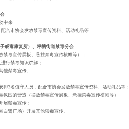
会
动中来；
，配合市协会发放禁毒宣传资料、活动礼品等；
子戒毒康复所）、坪塘街道禁毒分会
放禁毒宣传展板、悬挂禁毒宣传横幅等）；
点进行禁毒知识讲解；
其他禁毒宣传。
安排3名值守人员，配合市协会发放禁毒宣传资料、活动礼品等
毒氛围的营造（摆放禁毒宣传展板、悬挂禁毒宣传横幅等）；
开展禁毒宣传；
园白鹭广场）开展其他禁毒宣传。