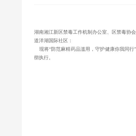
湖南湘江新区禁毒工作机制办公室、区禁毒协会
道洋湖国际社区：
现将“防范麻精药品滥用，守护健康你我同行”—
彻执行。