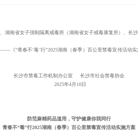
、湖南省女子强制隔离戒毒所（湖南省女子戒毒康复所）、长沙
—《“青春不‘毒’行”2025湖南（春季）百公里禁毒宣传活
长沙市禁毒工作机制办公室 长沙市社会禁毒协会
2025年4月10日
防范麻精药品滥用，守护健康你我同行
青春不“毒”行2025湖南（春季）百公里禁毒宣传活动实施方案