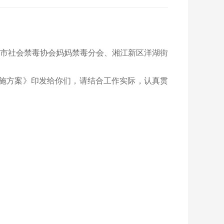
市社会禁毒协会妈妈禁毒分会、湘江新区洋湖街
动实施方案》印发给你们，请结合工作实际，认真贯