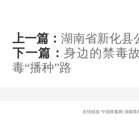
上一篇：
湖南省新化县
下一篇：
身边的禁毒
毒“播种”路
友情链接
中国禁毒网
湖南禁