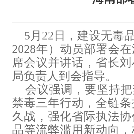
5月22日，建设无毒品
2028年）动员部署
席会议并讲话，省长刘
局负责人到会指导。
会议强调，要坚持把
禁毒三年行动，全链条
久战，强化省际执法协
品等流弊滥用新动向，