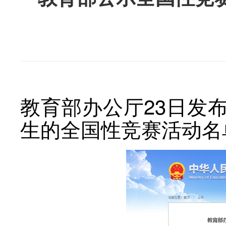
教育部办公厅23日发布
生的全国性竞赛活动名