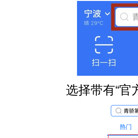
选择带有“官