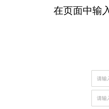
在页面中输