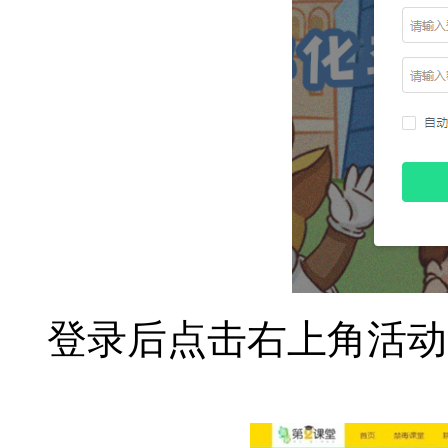
登录后点击右上角活动