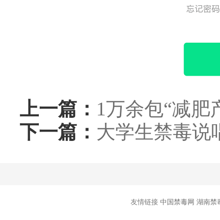
上一篇：
1万余包“减肥
下一篇：
大学生禁毒说
友情链接
中国禁毒网
湖南禁