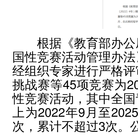
根据《教育部办公厅
国性竞赛活动管理办法
经组织专家进行严格评
挑战赛等45项竞赛为2
性竞赛活动，其中全国
上为2022年9月至2
次，累计不超过3次。公