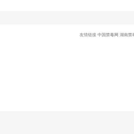
友情链接
中国禁毒网
湖南禁