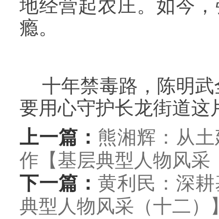
地经营起农庄。如今，
瘾。
十年禁毒路，陈明武
要用心守护长龙街道这
上一篇：
熊湘辉：从土
作【基层典型人物风采
下一篇：
黄利民：深耕
典型人物风采（十二）