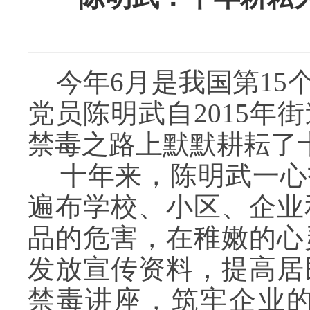
今年6月是我国第15
党员陈明武自2015
禁毒之路上默默耕耘了
十年来，陈明武一心
遍布学校、小区、企业
品的危害，在稚嫩的心
发放宣传资料，提高居
禁毒讲座，筑牢企业