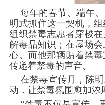
每年的春节、端午、
明武抓住这一契机，组
组织禁毒志愿者穿梭在
解毒品知识；在屋场会
心。而他那辆贴着禁毒
传递着禁毒的声音。
在禁毒宣传月，陈明
动，让禁毒氛围愈加浓
“禁毒不仅是宣传，