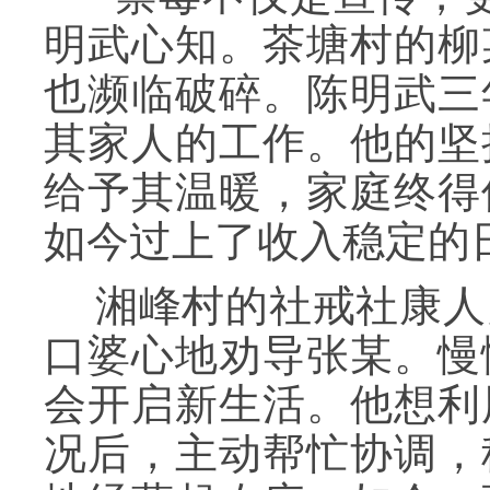
明武心知。茶塘村的柳
也濒临破碎。陈明武三
其家人的工作。他的坚
给予其温暖，家庭终得
如今过上了收入稳定的
湘峰村的社戒社康人
口婆心地劝导张某。慢
会开启新生活。他想利
况后，主动帮忙协调，