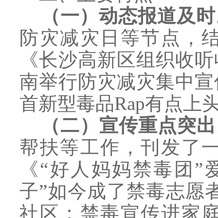
（一）动态报道及时
防灾减灾日等节点，
《长沙高新区组织收听
南举行防灾减灾集中宣
首新型毒品Rap有点
（二）宣传重点突出
帮扶等工作，刊发了
《“好人妈妈禁毒团”
子”如今成了禁毒志愿
社区：禁毒宣传进家