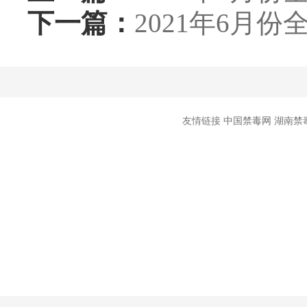
下一篇：
2021年6月
友情链接
中国禁毒网
湖南禁