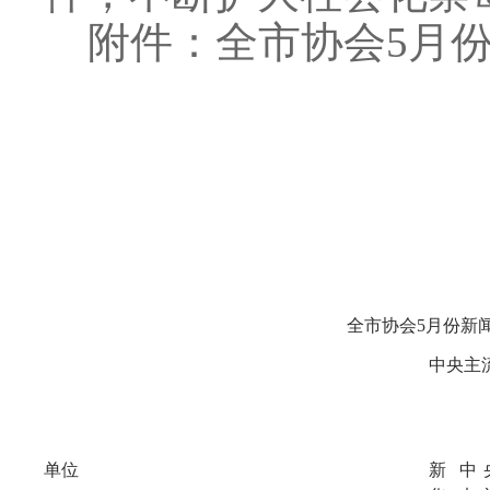
附件：全市协会5月份
全市协会5月份新
中央主
单位
新
中