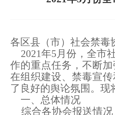
各区县（市）社会禁毒
2021年5月份，全
作的重点任务，不断加
在组织建设、禁毒宣传
了良好的舆论氛围。现
一、总体情况
综合各协会报送情况，2