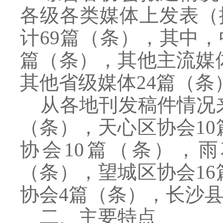
各级各类媒体上发表（
计69篇（条），其中
篇（条），其他主流媒
其他省级媒体24篇（条
从各地刊发稿件情况来
（条），天心区协会1
协会10篇（条），
（条），望城区协会1
协会4篇（条），长沙
二、主要特点