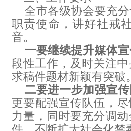
全市各级协会要充分
职责使命，讲好社戒
音。
一要继续提升媒体宣
段性工作，及时关注中
求稿件题材新颖有突破
二要进一步加强宣传
更要配强宣传队伍，尽
力量，同时要充分调动
件，不断扩大社会化禁