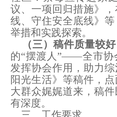
议、一项回归措施》，
线、守住安全底线》等
举措和实践探索。
（三）稿件质量
较好
的“摆渡人”——全市
发挥协会作用，助力综
阳光生活》等稿件，点
大群众娓娓道来，稿件
有深度。
三、工作要求