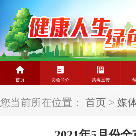
首页
协会简介
禁毒宣传
您当前所在位置：
首页
>
媒
2021年5月